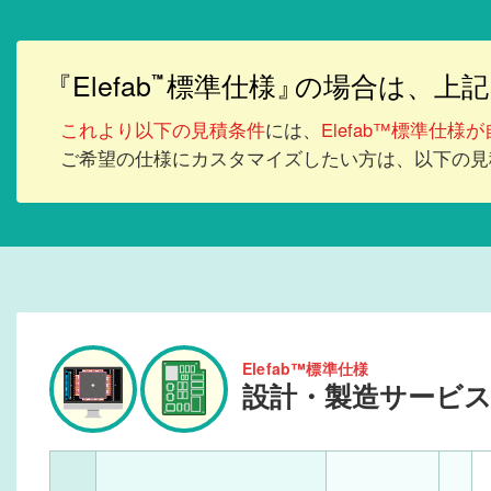
『Elefab
標準仕様』
の場合は、上記
™
これより以下の見積条件
には、
Elefab™標準仕様
ご希望の仕様にカスタマイズしたい方は、以下の見
Elefab™標準仕様
設計・製造サービ